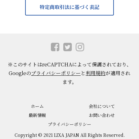
特定商取引法に基づく表記
※このサイトはreCAPTCHAによって保護されており、
Googleの
プライバシーポリシー
と
利用規約
が適用され
ます。
ホーム
会社について
最新情報
お問い合わせ
プライバシーポリシー
Copyright © 2021 LIXA JAPAN All Rights Reserved.