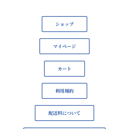
ショップ
マイページ
カート
利用規約
配送料について