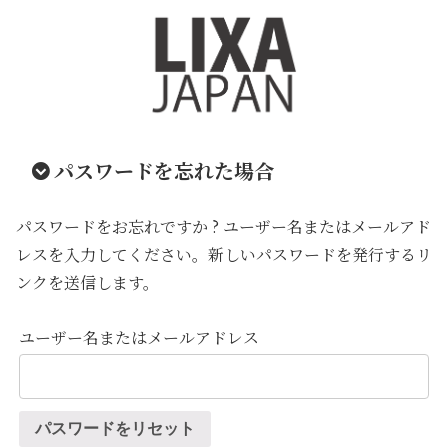
パスワードを忘れた場合
パスワードをお忘れですか ? ユーザー名またはメールアド
レスを入力してください。新しいパスワードを発行するリ
ンクを送信します。
ユーザー名またはメールアドレス
パスワードをリセット