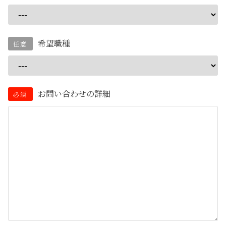
希望職種
任意
お問い合わせの詳細
必須