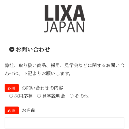
お問い合わせ
弊社、取り扱い商品、採用、見学会などに関するお問い合
わせは、下記よりお願いします。
お問い合わせの内容
必須
採用応募
見学説明会
その他
お名前
必須