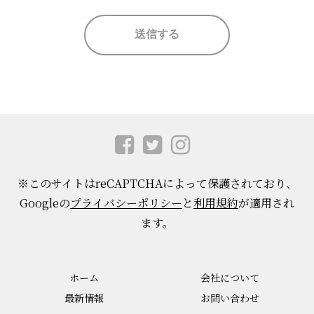
※このサイトはreCAPTCHAによって保護されており、
Googleの
プライバシーポリシー
と
利用規約
が適用され
ます。
ホーム
会社について
最新情報
お問い合わせ