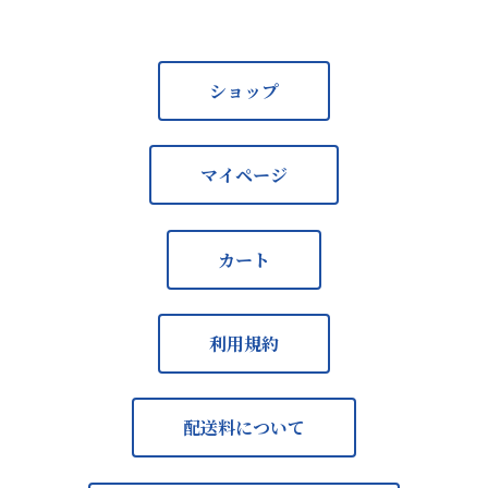
ショップ
マイページ
カート
利用規約
配送料について