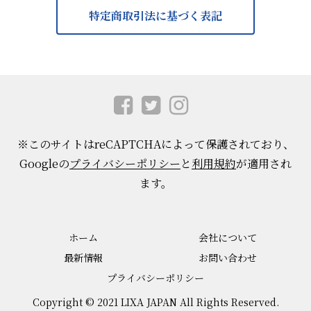
特定商取引法に基づく表記
※このサイトはreCAPTCHAによって保護されており、
Googleの
プライバシーポリシー
と
利用規約
が適用され
ます。
ホーム
会社について
最新情報
お問い合わせ
プライバシーポリシー
Copyright © 2021 LIXA JAPAN All Rights Reserved.