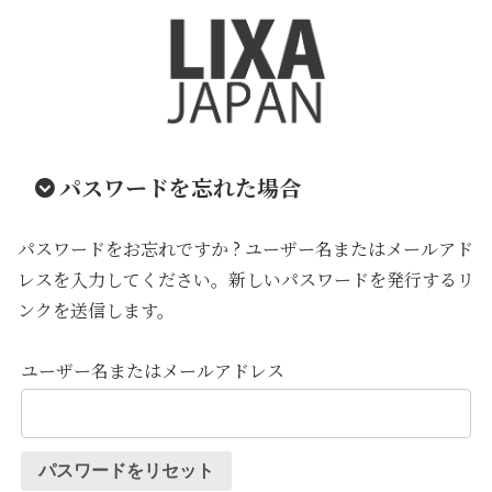
パスワードを忘れた場合
パスワードをお忘れですか ? ユーザー名またはメールアド
レスを入力してください。新しいパスワードを発行するリ
ンクを送信します。
ユーザー名またはメールアドレス
パスワードをリセット