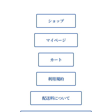
ショップ
マイページ
カート
利用規約
配送料について