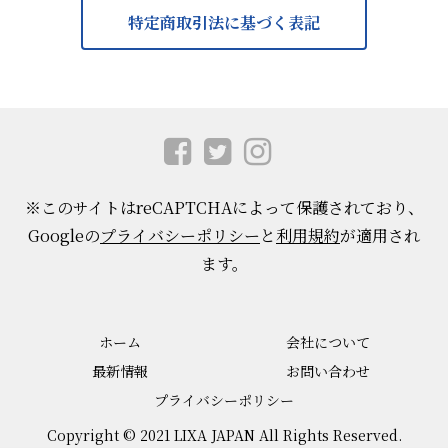
特定商取引法に基づく表記
※このサイトはreCAPTCHAによって保護されており、
Googleの
プライバシーポリシー
と
利用規約
が適用され
ます。
ホーム
会社について
最新情報
お問い合わせ
プライバシーポリシー
Copyright © 2021 LIXA JAPAN All Rights Reserved.