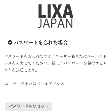
パスワードを忘れた場合
パスワードをお忘れですか ? ユーザー名またはメールアド
レスを入力してください。新しいパスワードを発行するリ
ンクを送信します。
ユーザー名またはメールアドレス
パスワードをリセット