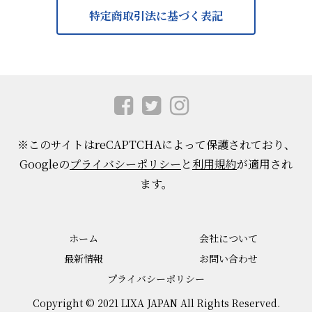
特定商取引法に基づく表記
※このサイトはreCAPTCHAによって保護されており、
Googleの
プライバシーポリシー
と
利用規約
が適用され
ます。
ホーム
会社について
最新情報
お問い合わせ
プライバシーポリシー
Copyright © 2021 LIXA JAPAN All Rights Reserved.