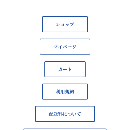
ショップ
マイページ
カート
利用規約
配送料について