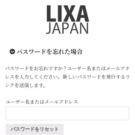
パスワードを忘れた場合
パスワードをお忘れですか ? ユーザー名またはメールアド
レスを入力してください。新しいパスワードを発行するリ
ンクを送信します。
ユーザー名またはメールアドレス
パスワードをリセット