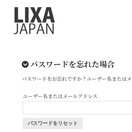
パスワードを忘れた場合
パスワードをお忘れですか ? ユーザー名また
ユーザー名またはメールアドレス
パスワードをリセット