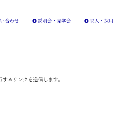
い合わせ
説明会・見学会
求人・採用
行するリンクを送信します。