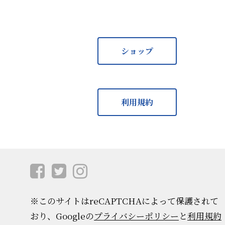
ショップ
利用規約
※このサイトはreCAPTCHAによって保護されて
おり、Googleの
プライバシーポリシー
と
利用規約