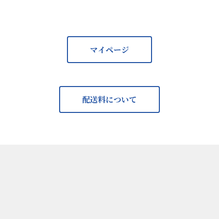
マイページ
配送料について