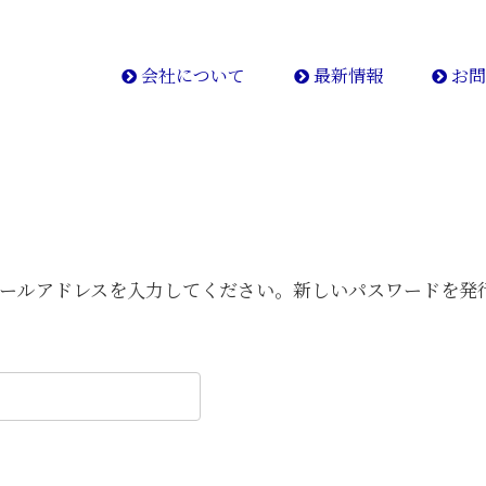
会社について
最新情報
お問
はメールアドレスを入力してください。新しいパスワードを発