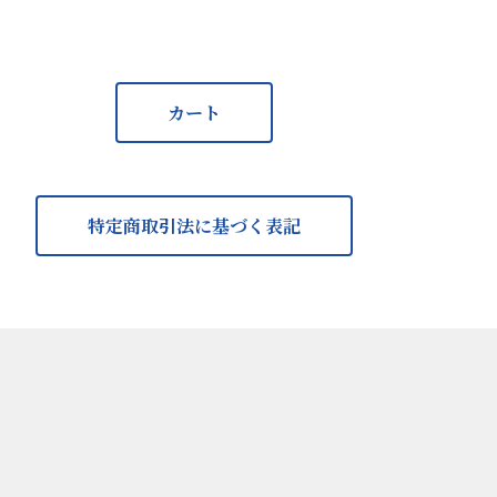
カート
特定商取引法に基づく表記