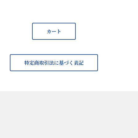
カート
特定商取引法に基づく表記