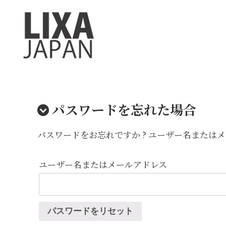
パスワードを忘れた場合
パスワードをお忘れですか ? ユーザー名また
ユーザー名またはメールアドレス
パスワードをリセット