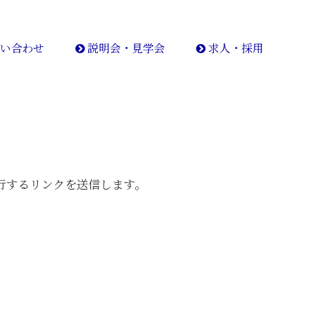
い合わせ
説明会・見学会
求人・採用
行するリンクを送信します。