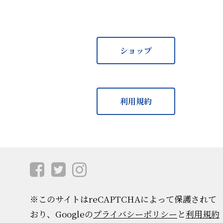
ショップ
利用規約
※このサイトはreCAPTCHAによって保護されて
おり、Googleの
プライバシーポリシー
と
利用規約