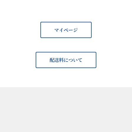
マイページ
配送料について