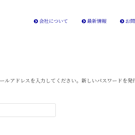
会社について
最新情報
お問
はメールアドレスを入力してください。新しいパスワードを発