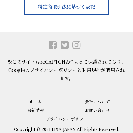
特定商取引法に基づく表記
※このサイトはreCAPTCHAによって保護されており、
Googleの
プライバシーポリシー
と
利用規約
が適用され
ます。
ホーム
会社について
最新情報
お問い合わせ
プライバシーポリシー
Copyright © 2021 LIXA JAPAN All Rights Reserved.