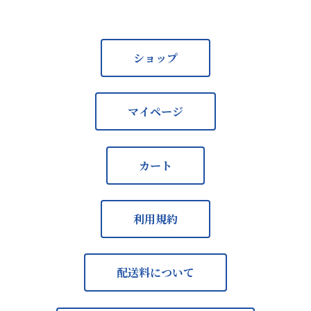
ショップ
マイページ
カート
利用規約
配送料について