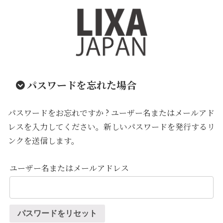
パスワードを忘れた場合
パスワードをお忘れですか ? ユーザー名またはメールアド
レスを入力してください。新しいパスワードを発行するリ
ンクを送信します。
ユーザー名またはメールアドレス
パスワードをリセット