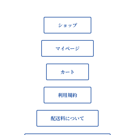
ショップ
マイページ
カート
利用規約
配送料について