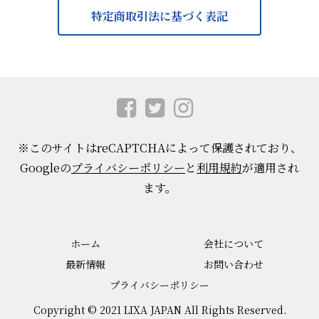
特定商取引法に基づく表記
※このサイトはreCAPTCHAによって保護されており、
Googleの
プライバシーポリシー
と
利用規約
が適用され
ます。
ホーム
会社について
最新情報
お問い合わせ
プライバシーポリシー
Copyright © 2021 LIXA JAPAN All Rights Reserved.