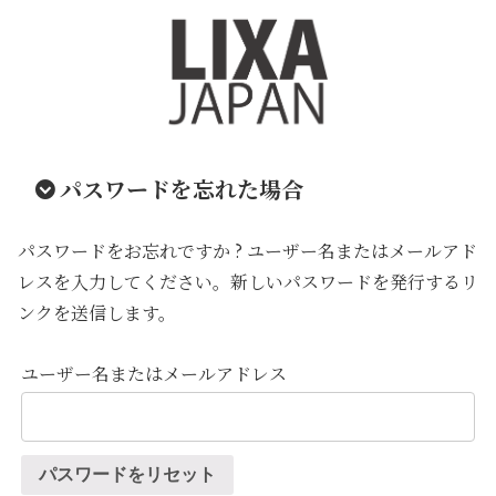
パスワードを忘れた場合
パスワードをお忘れですか ? ユーザー名またはメールアド
レスを入力してください。新しいパスワードを発行するリ
ンクを送信します。
ユーザー名またはメールアドレス
パスワードをリセット