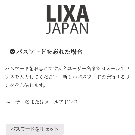
パスワードを忘れた場合
パスワードをお忘れですか ? ユーザー名またはメールアド
レスを入力してください。新しいパスワードを発行するリ
ンクを送信します。
ユーザー名またはメールアドレス
パスワードをリセット