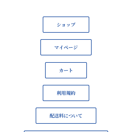
ショップ
マイページ
カート
利用規約
配送料について