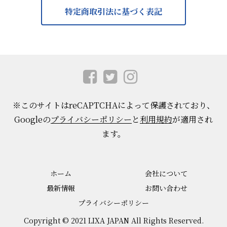
特定商取引法に基づく表記
※このサイトはreCAPTCHAによって保護されており、
Googleの
プライバシーポリシー
と
利用規約
が適用され
ます。
ホーム
会社について
最新情報
お問い合わせ
プライバシーポリシー
Copyright © 2021 LIXA JAPAN All Rights Reserved.