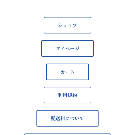
ショップ
マイページ
カート
利用規約
配送料について