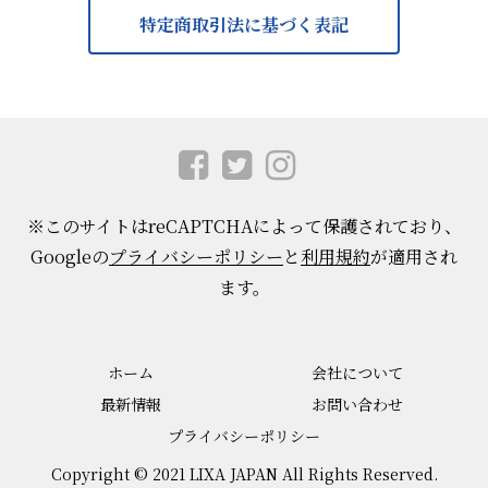
特定商取引法に基づく表記
※このサイトはreCAPTCHAによって保護されており、
Googleの
プライバシーポリシー
と
利用規約
が適用され
ます。
ホーム
会社について
最新情報
お問い合わせ
プライバシーポリシー
Copyright © 2021 LIXA JAPAN All Rights Reserved.