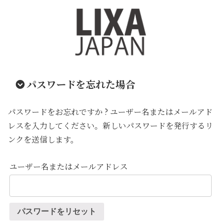
パスワードを忘れた場合
パスワードをお忘れですか ? ユーザー名またはメールアド
レスを入力してください。新しいパスワードを発行するリ
ンクを送信します。
ユーザー名またはメールアドレス
パスワードをリセット