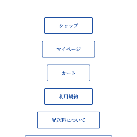
ショップ
マイページ
カート
利用規約
配送料について