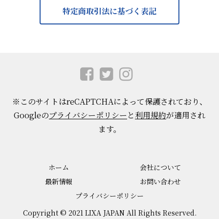
特定商取引法に基づく表記
※このサイトはreCAPTCHAによって保護されており、
Googleの
プライバシーポリシー
と
利用規約
が適用され
ます。
ホーム
会社について
最新情報
お問い合わせ
プライバシーポリシー
Copyright © 2021 LIXA JAPAN All Rights Reserved.