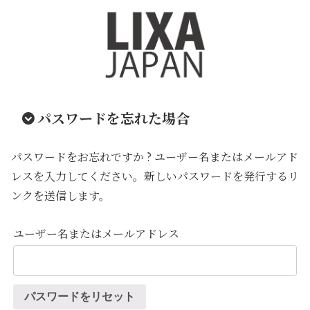
パスワードを忘れた場合
パスワードをお忘れですか ? ユーザー名またはメールアド
レスを入力してください。新しいパスワードを発行するリ
ンクを送信します。
ユーザー名またはメールアドレス
パスワードをリセット