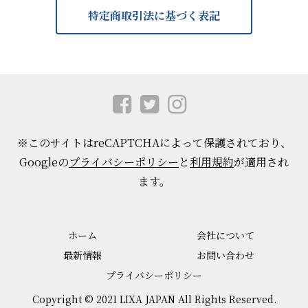
特定商取引法に基づく表記
※このサイトはreCAPTCHAによって保護されており、
Googleの
プライバシーポリシー
と
利用規約
が適用され
ます。
ホーム
会社について
最新情報
お問い合わせ
プライバシーポリシー
Copyright © 2021 LIXA JAPAN All Rights Reserved.