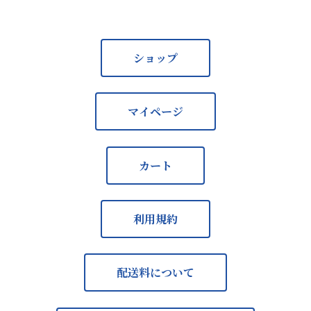
ショップ
マイページ
カート
利用規約
配送料について