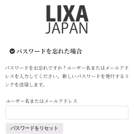
パスワードを忘れた場合
パスワードをお忘れですか ? ユーザー名またはメールアド
レスを入力してください。新しいパスワードを発行するリ
ンクを送信します。
ユーザー名またはメールアドレス
パスワードをリセット