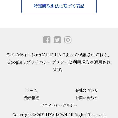
特定商取引法に基づく表記
※このサイトはreCAPTCHAによって保護されており、
Googleの
プライバシーポリシー
と
利用規約
が適用され
ます。
ホーム
会社について
最新情報
お問い合わせ
プライバシーポリシー
Copyright © 2021 LIXA JAPAN All Rights Reserved.