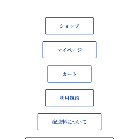
ショップ
マイページ
カート
利用規約
配送料について