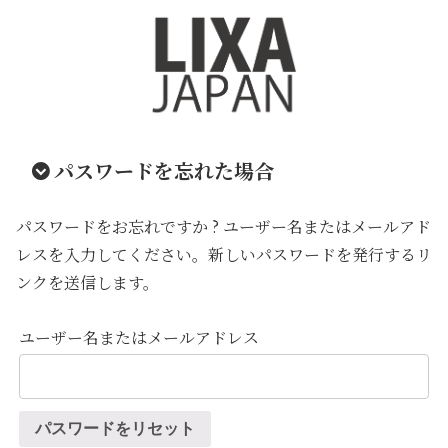
パスワードを忘れた場合
パスワードをお忘れですか ? ユーザー名またはメールアド
レスを入力してください。新しいパスワードを発行するリ
ンクを送信します。
ユーザー名またはメールアドレス
パスワードをリセット