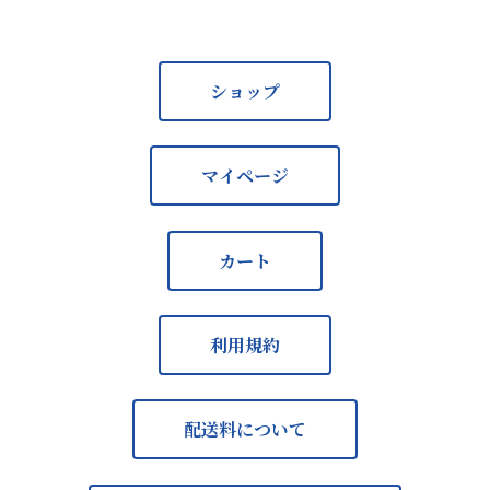
ショップ
マイページ
カート
利用規約
配送料について