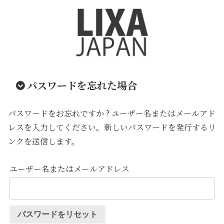
パスワードを忘れた場合
パスワードをお忘れですか ? ユーザー名またはメールアド
レスを入力してください。新しいパスワードを発行するリ
ンクを送信します。
ユーザー名またはメールアドレス
パスワードをリセット