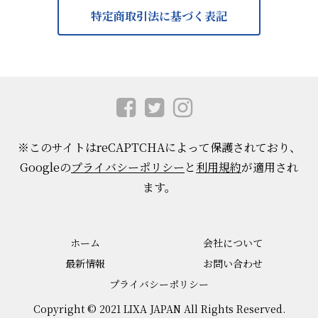
特定商取引法に基づく表記
※このサイトはreCAPTCHAによって保護されており、
Googleの
プライバシーポリシー
と
利用規約
が適用され
ます。
ホーム
会社について
最新情報
お問い合わせ
プライバシーポリシー
Copyright © 2021 LIXA JAPAN All Rights Reserved.